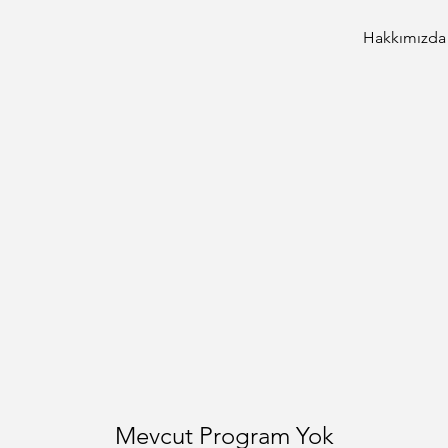
Hakkımızda
Mevcut Program Yok