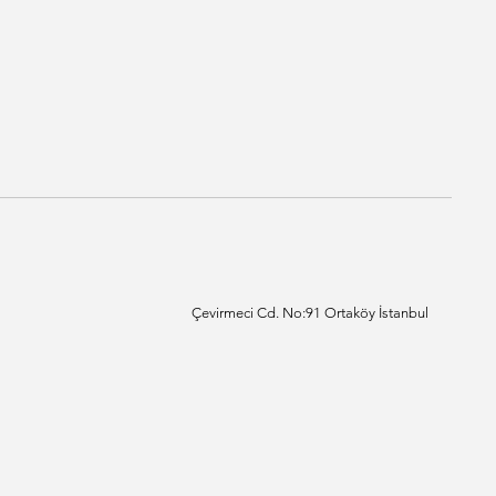
Çevirmeci Cd. No:91 Ortaköy İstanbul